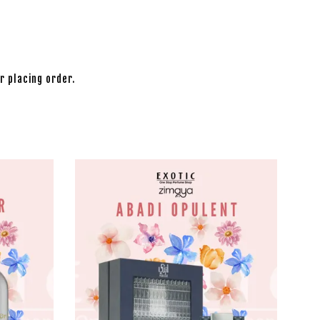
r placing order.