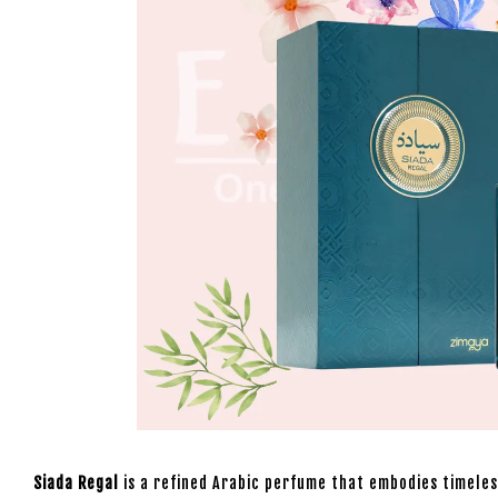
Siada Regal
is a refined Arabic perfume that embodies timeles