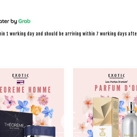
hin 1 working day and should be arriving within 7 working days afte