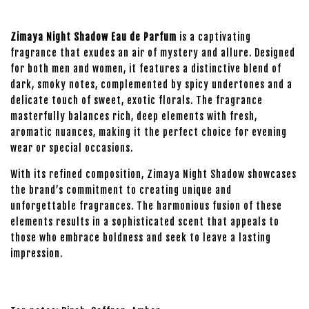
Zimaya Night Shadow Eau de Parfum
is a captivating
fragrance that exudes an air of mystery and allure. Designed
for both men and women, it features a distinctive blend of
dark, smoky notes, complemented by spicy undertones and a
delicate touch of sweet, exotic florals. The fragrance
masterfully balances rich, deep elements with fresh,
aromatic nuances, making it the perfect choice for evening
wear or special occasions.
With its refined composition, Zimaya Night Shadow showcases
the brand’s commitment to creating unique and
unforgettable fragrances. The harmonious fusion of these
elements results in a sophisticated scent that appeals to
those who embrace boldness and seek to leave a lasting
impression.