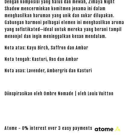
Dengan komposisi yang halus dan mewah, Zimaya Night
Shadow mencerminkan komitmen jenama ini dalam
menghasilkan haruman yang unik dan sukar dilupakan.
Gabungan harmoni pelbagai elemen ini menghasilkan aroma
yang sofistikated—ideal untuk mereka yang berani tampil
menonjol dan ingin meninggalkan kesan mendalam.
Nota atas: Kayu Birch, Saffron dan Ambar
Nota tengah: Kasturi, Ros dan Ambar
Nota asas: Lavender, Ambergris dan Kasturi
Diinspirasikan oleh Ombre Nomade | oleh Louis Vuitton
Atome - 0% interest over 3 easy payments