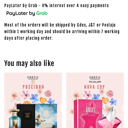
PayLater by Grab - 0% interest over 4 easy payments
Most of the orders will be shipped by Gdex, J&T or Poslaju
within 1 working day and should be arriving within 7 working
days after placing order.
You may also like