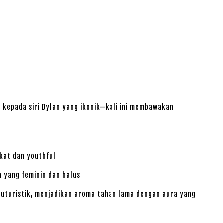
kepada siri Dylan yang ikonik—kali ini membawakan
kat dan youthful
 yang feminin dan halus
uturistik, menjadikan aroma tahan lama dengan aura yang