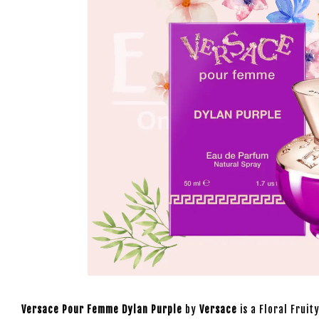
Versace Pour Femme Dylan Purple
by
Versace
is a Floral Frui