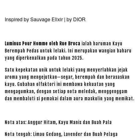
Inspired by Sauvage Elixir | by DIOR
Luminus Pour Homme oleh Rue Broca
ialah haruman Kayu
Berempah Pedas untuk lelaki. Ini merupakan wangian baharu
yang diperkenalkan pada tahun 2025.
Satu kepekatan unik untuk lelaki yang menyerlahkan jejak
aroma yang mengejutkan—segar, berempah dan berasaskan
kayu. Gubahan olfaktori ini membawa kekuatan yang
mengagumkan, dengan setiap nota meledak, menggenggam
dan membaluti si pemakai dalam aura maskulin yang memikat.
Nota atas: Anggur Hitam, Kayu Manis dan Buah Pala
Nota tengah: Limau Gedang, Lavender dan Buah Pelaga