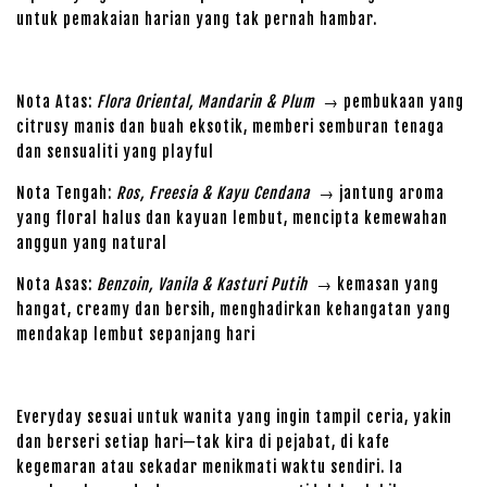
untuk pemakaian harian yang tak pernah hambar.
Nota Atas:
Flora Oriental, Mandarin & Plum
→ pembukaan yang
citrusy manis dan buah eksotik, memberi semburan tenaga
dan sensualiti yang playful
Nota Tengah:
Ros, Freesia & Kayu Cendana
→ jantung aroma
yang floral halus dan kayuan lembut, mencipta kemewahan
anggun yang natural
Nota Asas:
Benzoin, Vanila & Kasturi Putih
→ kemasan yang
hangat, creamy dan bersih, menghadirkan kehangatan yang
mendakap lembut sepanjang hari
Everyday sesuai untuk wanita yang ingin tampil ceria, yakin
dan berseri setiap hari—tak kira di pejabat, di kafe
kegemaran atau sekadar menikmati waktu sendiri. Ia