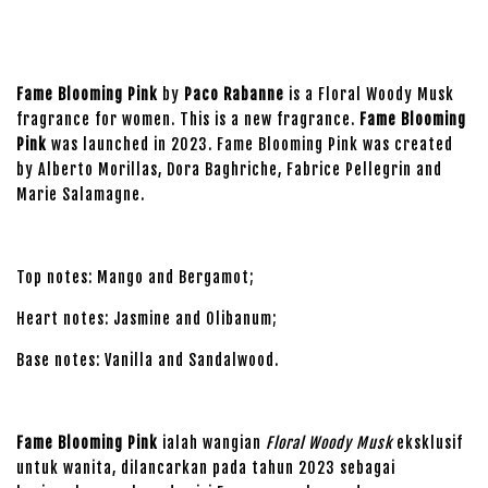
Fame Blooming Pink
by
Paco Rabanne
is a Floral Woody Musk
fragrance for women. This is a new fragrance.
Fame Blooming
Pink
was launched in 2023. Fame Blooming Pink was created
by Alberto Morillas, Dora Baghriche, Fabrice Pellegrin and
Marie Salamagne.
Top notes: Mango and Bergamot;
Heart notes: Jasmine and Olibanum;
Base notes: Vanilla and Sandalwood.
Fame Blooming Pink
ialah wangian
Floral Woody Musk
eksklusif
untuk wanita, dilancarkan pada tahun 2023 sebagai