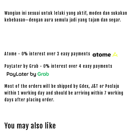
Wangian ini sesuai untuk lelaki yang aktif, moden dan sukakan
kebebasan—dengan aura semula jadi yang tajam dan segar.
Atome - 0% interest over 3 easy payments
PayLater by Grab - 0% interest over 4 easy payments
Most of the orders will be shipped by Gdex, J&T or Poslaju
within 1 working day and should be arriving within 7 working
days after placing order.
You may also like