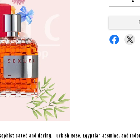
 sophisticated and daring. Turkish Rose, Egyptian Jasmine, and Ind