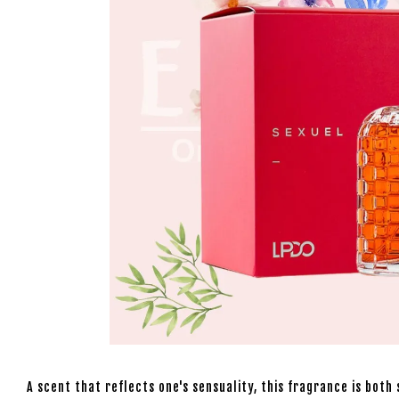
A scent that reflects one's sensuality, this fragrance is both