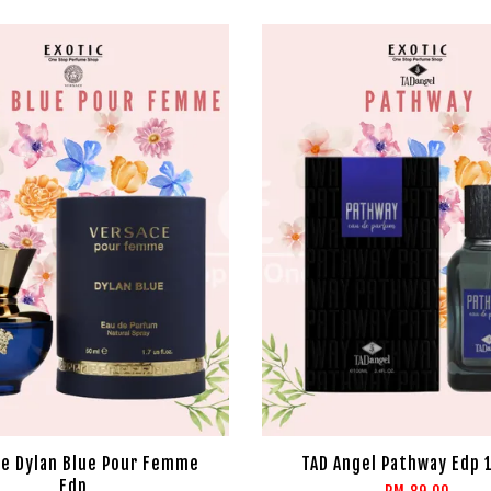
ce Dylan Blue Pour Femme
TAD Angel Pathway Edp 
Edp