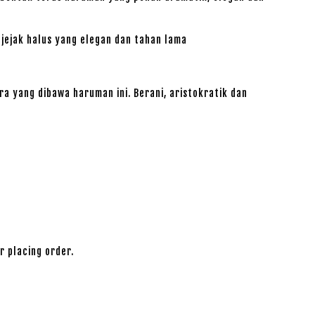
jejak halus yang elegan dan tahan lama
a yang dibawa haruman ini. Berani, aristokratik dan
r placing order.