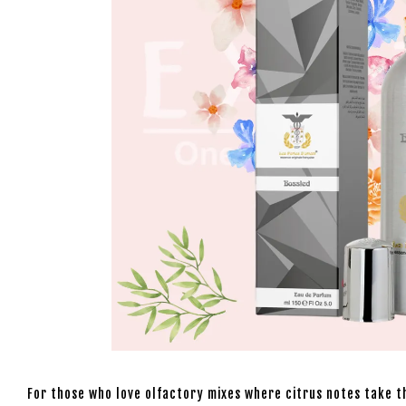
For those who love olfactory mixes where citrus notes take th