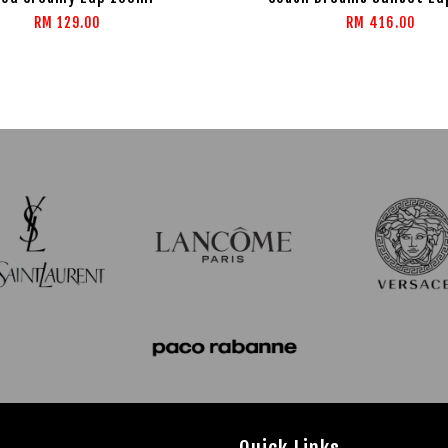
RM 129.00
RM 416.00