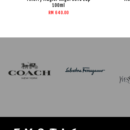
100ml
RM 640.00