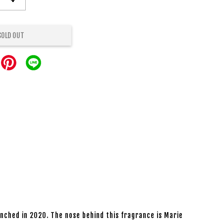
SOLD OUT
nched in 2020. The nose behind this fragrance is Marie