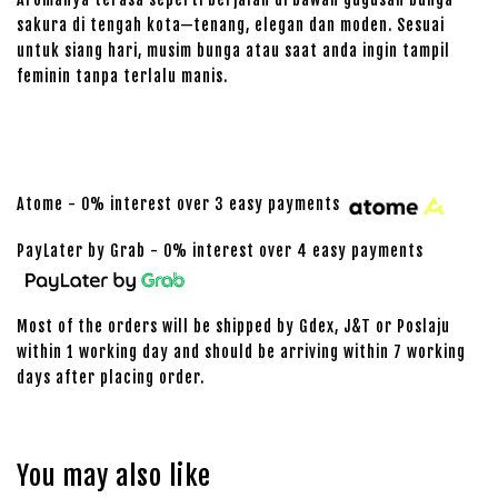
sakura di tengah kota—tenang, elegan dan moden. Sesuai
untuk siang hari, musim bunga atau saat anda ingin tampil
feminin tanpa terlalu manis.
Atome - 0% interest over 3 easy payments
PayLater by Grab - 0% interest over 4 easy payments
Most of the orders will be shipped by Gdex, J&T or Poslaju
within 1 working day and should be arriving within 7 working
days after placing order.
You may also like