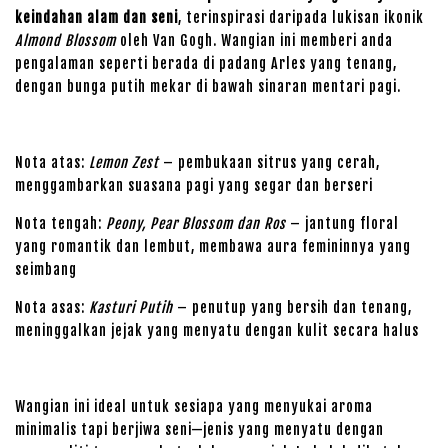
keindahan alam dan seni
, terinspirasi daripada lukisan ikonik
Almond Blossom
oleh Van Gogh. Wangian ini memberi anda
pengalaman seperti berada di padang Arles yang tenang,
dengan bunga putih mekar di bawah sinaran mentari pagi.
Nota atas:
Lemon Zest
– pembukaan sitrus yang cerah,
menggambarkan suasana pagi yang segar dan berseri
Nota tengah:
Peony, Pear Blossom dan Ros
– jantung floral
yang romantik dan lembut, membawa aura femininnya yang
seimbang
Nota asas:
Kasturi Putih
– penutup yang bersih dan tenang,
meninggalkan jejak yang menyatu dengan kulit secara halus
Wangian ini ideal untuk sesiapa yang menyukai aroma
minimalis tapi berjiwa seni—jenis yang menyatu dengan