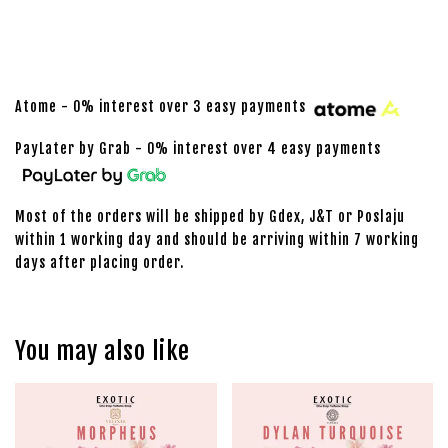
Atome - 0% interest over 3 easy payments
PayLater by Grab - 0% interest over 4 easy payments
Most of the orders will be shipped by Gdex, J&T or Poslaju
within 1 working day and should be arriving within 7 working
days after placing order.
You may also like