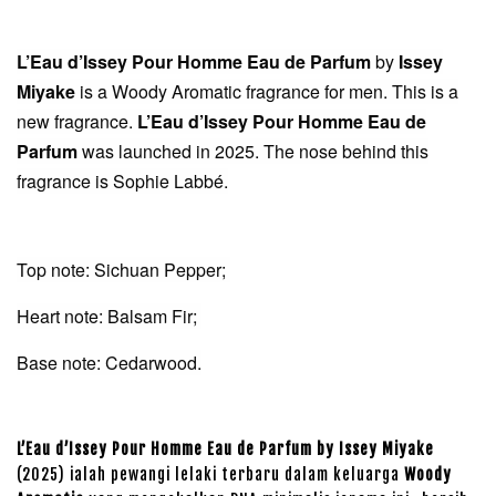
L’Eau d’Issey Pour Homme Eau de Parfum
by
Issey
Miyake
is a Woody Aromatic fragrance for men. This is a
new fragrance.
L’Eau d’Issey Pour Homme Eau de
Parfum
was launched in 2025. The nose behind this
fragrance is Sophie Labbé.
Top note: Sichuan Pepper;
Heart note: Balsam Fir;
Base note: Cedarwood.
L’Eau d’Issey Pour Homme Eau de Parfum by Issey Miyake
(2025) ialah pewangi lelaki terbaru dalam keluarga
Woody