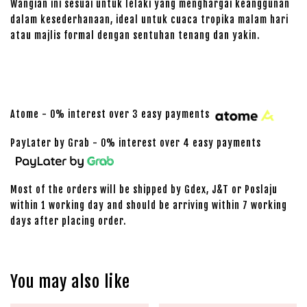
Wangian ini sesuai untuk lelaki yang menghargai keanggunan
dalam kesederhanaan, ideal untuk cuaca tropika malam hari
atau majlis formal dengan sentuhan tenang dan yakin.
Atome - 0% interest over 3 easy payments
PayLater by Grab - 0% interest over 4 easy payments
Most of the orders will be shipped by Gdex, J&T or Poslaju
within 1 working day and should be arriving within 7 working
days after placing order.
You may also like