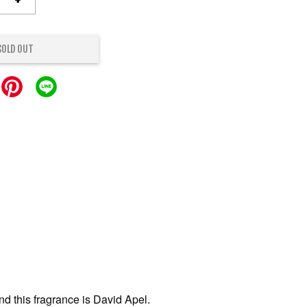
SOLD OUT
 this fragrance is David Apel.