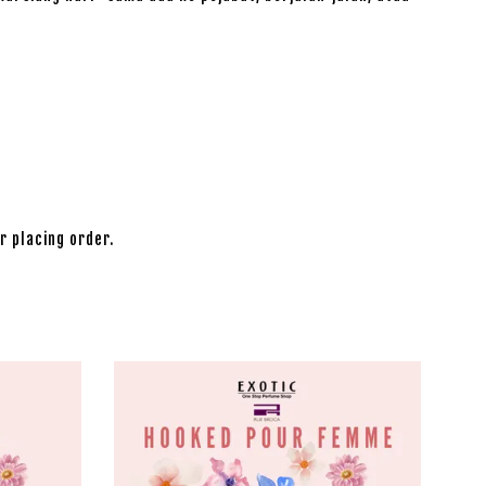
r placing order.