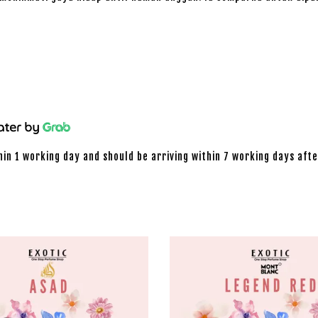
hin 1 working day and should be arriving within 7 working days afte