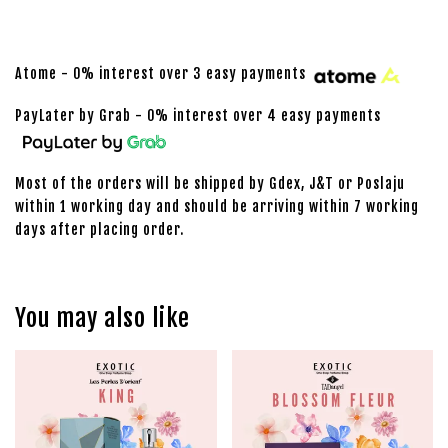
Atome - 0% interest over 3 easy payments
PayLater by Grab - 0% interest over 4 easy payments
Most of the orders will be shipped by Gdex, J&T or Poslaju
within 1 working day and should be arriving within 7 working
days after placing order.
You may also like