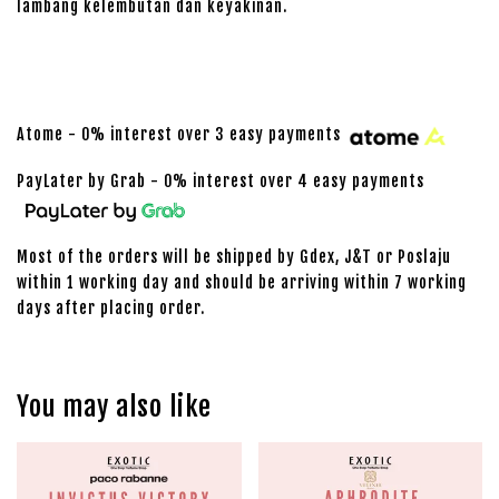
lambang kelembutan dan keyakinan.
Atome - 0% interest over 3 easy payments
PayLater by Grab - 0% interest over 4 easy payments
Most of the orders will be shipped by Gdex, J&T or Poslaju
within 1 working day and should be arriving within 7 working
days after placing order.
You may also like