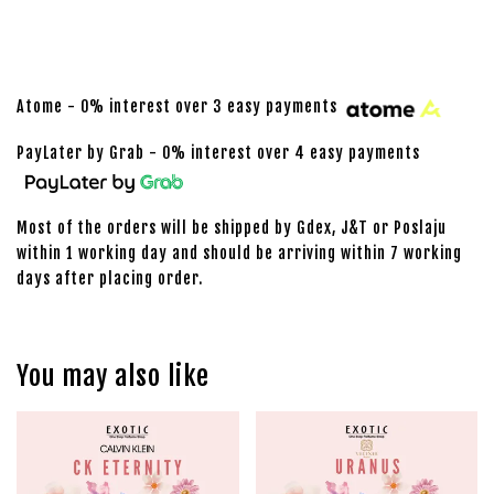
Atome - 0% interest over 3 easy payments
PayLater by Grab - 0% interest over 4 easy payments
Most of the orders will be shipped by Gdex, J&T or Poslaju
within 1 working day and should be arriving within 7 working
days after placing order.
You may also like