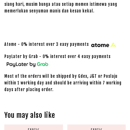
siang hari, musim bunga atau setiap momen istimewa yang
memerlukan senyuman manis dan kesan kekal.
Atome - 0% interest over 3 easy payments
PayLater by Grab - 0% interest over 4 easy payments
Most of the orders will be shipped by Gdex, J&T or Poslaju
within 1 working day and should be arriving within 7 working
days after placing order.
You may also like