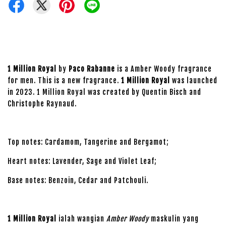
1 Million Royal
by
Paco Rabanne
is a Amber Woody fragrance
for men. This is a new fragrance.
1 Million Royal
was launched
in 2023. 1 Million Royal was created by Quentin Bisch and
Christophe Raynaud.
Top notes: Cardamom, Tangerine and Bergamot;
Heart notes: Lavender, Sage and Violet Leaf;
Base notes: Benzoin, Cedar and Patchouli.
1 Million Royal
ialah wangian
Amber Woody
maskulin yang