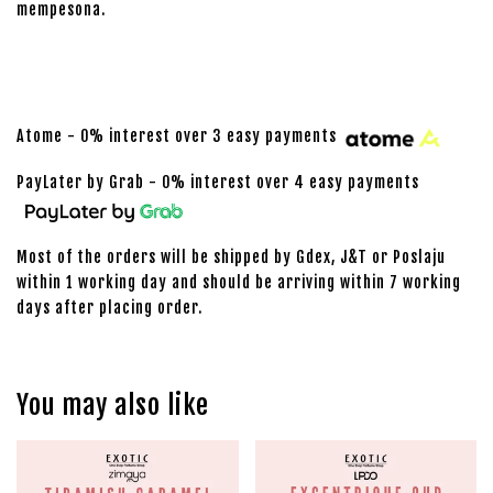
mempesona.
Atome - 0% interest over 3 easy payments
PayLater by Grab - 0% interest over 4 easy payments
Most of the orders will be shipped by Gdex, J&T or Poslaju
within 1 working day and should be arriving within 7 working
days after placing order.
You may also like