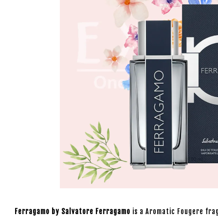
Ferragamo by Salvatore Ferragamo
is a Aromatic Fougere fra