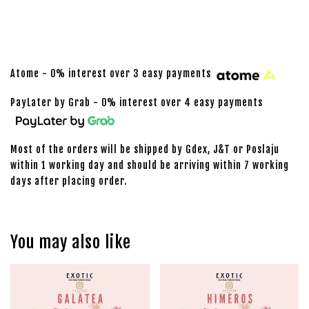
Atome - 0% interest over 3 easy payments
PayLater by Grab - 0% interest over 4 easy payments
Most of the orders will be shipped by Gdex, J&T or Poslaju
within 1 working day and should be arriving within 7 working
days after placing order.
You may also like