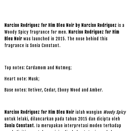
Narciso Rodriguez for Him Bleu Noir by Narciso Rodriguez
is a
Woody Spicy fragrance for men.
Narciso Rodriguez for Him
Bleu Noir
was launched in 2015. The nose behind this
fragrance is Sonia Constant.
Top notes: Cardamom and Nutmeg;
Heart note: Musk;
Base notes: Vetiver, Cedar, Ebony Wood and Amber.
Narciso Rodriguez for Him Bleu Noir
ialah wangian
Woody Spicy
untuk lelaki, dilancarkan pada tahun 2015 dan dicipta oleh
Sonia Constant
. Ia merupakan interpretasi moden terhadap