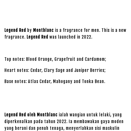
Legend Red
by
Montblanc
is a fragrance for men. This is a new
fragrance.
Legend Red
was launched in 2022.
Top notes: Blood Orange, Grapefruit and Cardamom;
Heart notes: Cedar, Clary Sage and Juniper Berries;
Base notes: Atlas Cedar, Mahogany and Tonka Bean.
Legend Red oleh Montblanc
ialah wangian untuk lelaki, yang
diperkenalkan pada tahun 2022. Ia membawakan gaya moden
yang berani dan penuh tenaga, menyerlahkan sisi maskulin