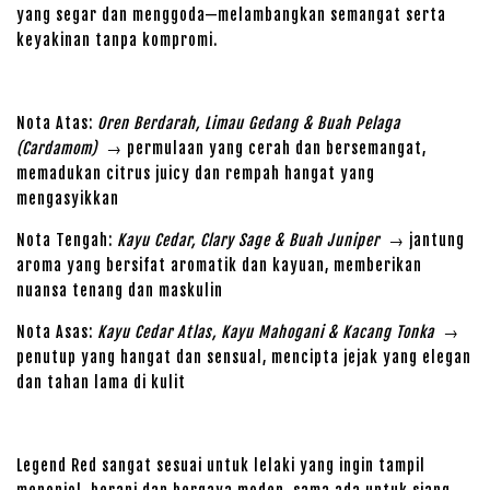
yang segar dan menggoda—melambangkan semangat serta
keyakinan tanpa kompromi.
Nota Atas:
Oren Berdarah, Limau Gedang & Buah Pelaga
(Cardamom)
→ permulaan yang cerah dan bersemangat,
memadukan citrus juicy dan rempah hangat yang
mengasyikkan
Nota Tengah:
Kayu Cedar, Clary Sage & Buah Juniper
→ jantung
aroma yang bersifat aromatik dan kayuan, memberikan
nuansa tenang dan maskulin
Nota Asas:
Kayu Cedar Atlas, Kayu Mahogani & Kacang Tonka
→
penutup yang hangat dan sensual, mencipta jejak yang elegan
dan tahan lama di kulit
Legend Red sangat sesuai untuk lelaki yang ingin tampil