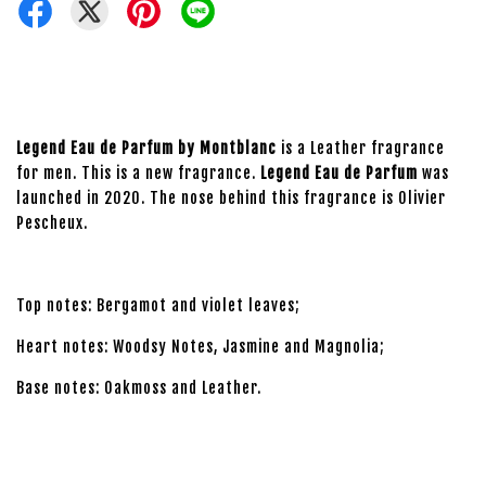
Legend Eau de Parfum by Montblanc
is a Leather fragrance
for men. This is a new fragrance.
Legend Eau de Parfum
was
launched in 2020. The nose behind this fragrance is Olivier
Pescheux.
Top notes: Bergamot and violet leaves;
Heart notes: Woodsy Notes, Jasmine and Magnolia;
Base notes: Oakmoss and Leather.