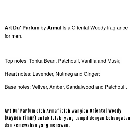
Art Du' Parfum
by
Armaf
is a Oriental Woody fragrance
for men.
Top notes: Tonka Bean, Patchouli, Vanilla and Musk;
Heart notes: Lavender, Nutmeg and Ginger;
Base notes: Vetiver, Amber, Sandalwood and Patchouli.
Art Du' Parfum
oleh Armaf ialah wangian
Oriental Woody
(Kayuan Timur)
untuk lelaki yang tampil dengan kehangatan
dan kemewahan yang menawan.