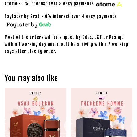
Atome - 0% interest over 3 easy payments
PayLater by Grab - 0% interest over 4 easy payments
Most of the orders will be shipped by Gdex, J&T or Poslaju
within 1 working day and should be arriving within 7 working
days after placing order.
You may also like