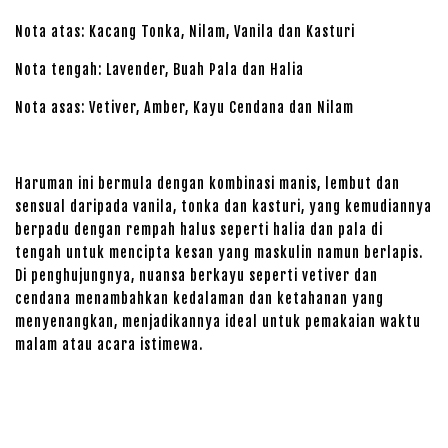
Nota atas: Kacang Tonka, Nilam, Vanila dan Kasturi
Nota tengah: Lavender, Buah Pala dan Halia
Nota asas: Vetiver, Amber, Kayu Cendana dan Nilam
Haruman ini bermula dengan kombinasi manis, lembut dan
sensual daripada vanila, tonka dan kasturi, yang kemudiannya
berpadu dengan rempah halus seperti halia dan pala di
tengah untuk mencipta kesan yang maskulin namun berlapis.
Di penghujungnya, nuansa berkayu seperti vetiver dan
cendana menambahkan kedalaman dan ketahanan yang
menyenangkan, menjadikannya ideal untuk pemakaian waktu
malam atau acara istimewa.