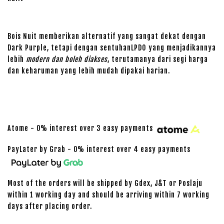
Bois Nuit memberikan alternatif yang sangat dekat dengan
Dark Purple, tetapi dengan sentuhanLPDO yang menjadikannya
lebih
modern dan boleh diakses
, terutamanya dari segi harga
dan keharuman yang lebih mudah dipakai harian.
Atome - 0% interest over 3 easy payments
PayLater by Grab - 0% interest over 4 easy payments
Most of the orders will be shipped by Gdex, J&T or Poslaju
within 1 working day and should be arriving within 7 working
days after placing order.