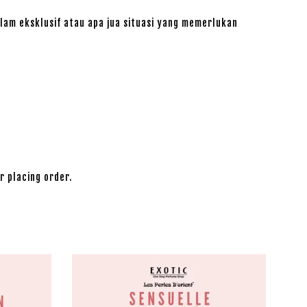
lam eksklusif atau apa jua situasi yang memerlukan
r placing order.