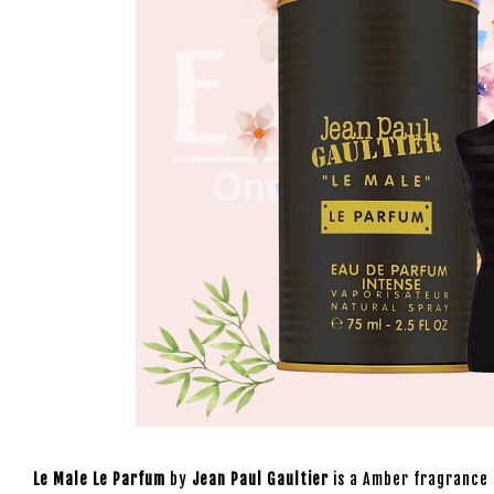
Le Male Le Parfum
by
Jean Paul Gaultier
is a Amber fragrance