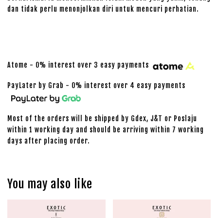
dan tidak perlu menonjolkan diri untuk mencuri perhatian.
Atome - 0% interest over 3 easy payments
PayLater by Grab - 0% interest over 4 easy payments
Most of the orders will be shipped by Gdex, J&T or Poslaju
within 1 working day and should be arriving within 7 working
days after placing order.
You may also like