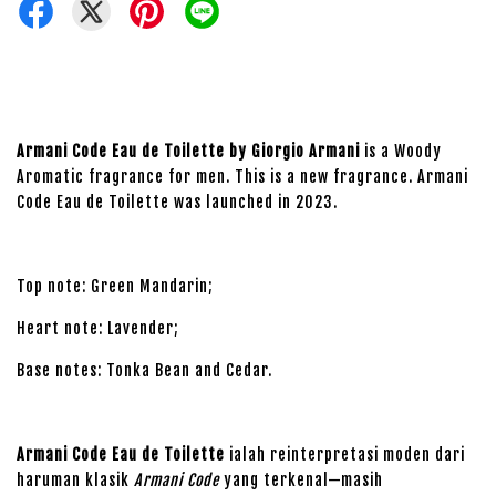
Armani Code Eau de Toilette by Giorgio Armani
is a Woody
Aromatic fragrance for men. This is a new fragrance. Armani
Code Eau de Toilette was launched in 2023.
Top note: Green Mandarin;
Heart note: Lavender;
Base notes: Tonka Bean and Cedar.
Armani Code Eau de Toilette
ialah reinterpretasi moden dari
haruman klasik
Armani Code
yang terkenal—masih