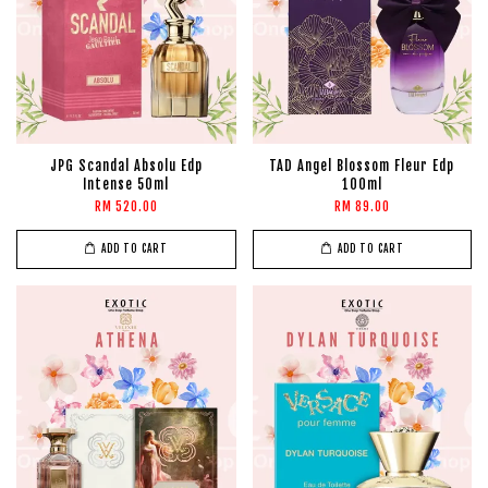
JPG Scandal Absolu Edp
TAD Angel Blossom Fleur Edp
Intense 50ml
100ml
RM 520.00
RM 89.00
ADD TO CART
ADD TO CART