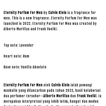
Eternity Parfum For Men
by
Calvin Klein
is a fragrance for
men. This is a new fragrance. Eternity Parfum For Men was
launched in 2022. Eternity Parfum For Men was created by
Alberto Morillas and Frank Voelkl.
Top note: Lavender
Heart note: Rum
Base note: Vanilla Absolute
Eternity Parfum For Men
oleh
Calvin Klein
ialah pewangi
maskulin yang dilancarkan pada tahun 2022, hasil kolaborasi
dua perfumer tersohor—
Alberto Morillas
dan
Frank Voelkl
. Ia
merupakan interpretasi yang lebih intim, hangat dan moden