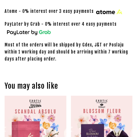
Atome - 0% interest over 3 easy payments
PayLater by Grab - 0% interest over 4 easy payments
Most of the orders will be shipped by Gdex, J&T or Poslaju
within 1 working day and should be arriving within 7 working
days after placing order.
You may also like