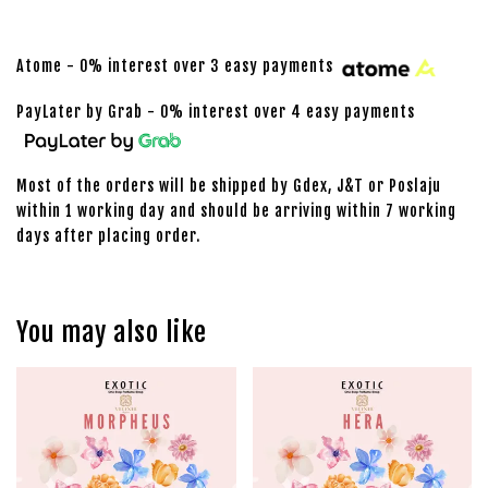
Atome - 0% interest over 3 easy payments
PayLater by Grab - 0% interest over 4 easy payments
Most of the orders will be shipped by Gdex, J&T or Poslaju
within 1 working day and should be arriving within 7 working
days after placing order.
You may also like