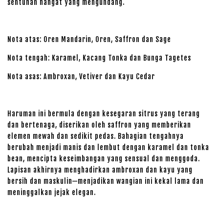
sentuhan hangat yang mengundang.
Nota atas: Oren Mandarin, Oren, Saffron dan Sage
Nota tengah: Karamel, Kacang Tonka dan Bunga Tagetes
Nota asas: Ambroxan, Vetiver dan Kayu Cedar
Haruman ini bermula dengan kesegaran sitrus yang terang
dan bertenaga, diserikan oleh saffron yang memberikan
elemen mewah dan sedikit pedas. Bahagian tengahnya
berubah menjadi manis dan lembut dengan karamel dan tonka
bean, mencipta keseimbangan yang sensual dan menggoda.
Lapisan akhirnya menghadirkan ambroxan dan kayu yang
bersih dan maskulin—menjadikan wangian ini kekal lama dan
meninggalkan jejak elegan.