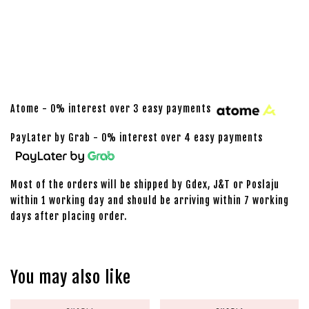
Atome - 0% interest over 3 easy payments
PayLater by Grab - 0% interest over 4 easy payments
Most of the orders will be shipped by Gdex, J&T or Poslaju
within 1 working day and should be arriving within 7 working
days after placing order.
You may also like