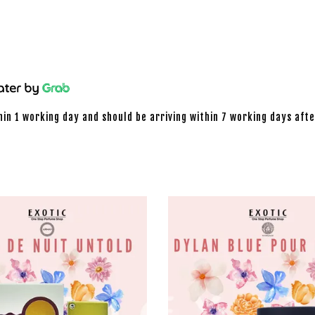
hin 1 working day and should be arriving within 7 working days afte