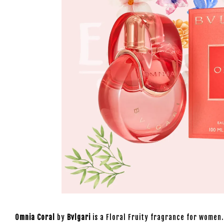
Omnia Coral
by
Bvlgari
is a Floral Fruity fragrance for women