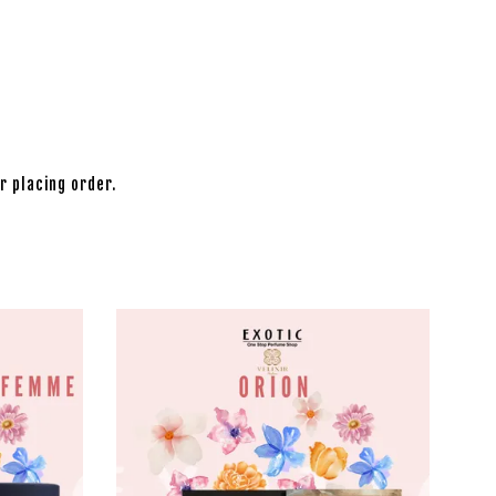
r placing order.