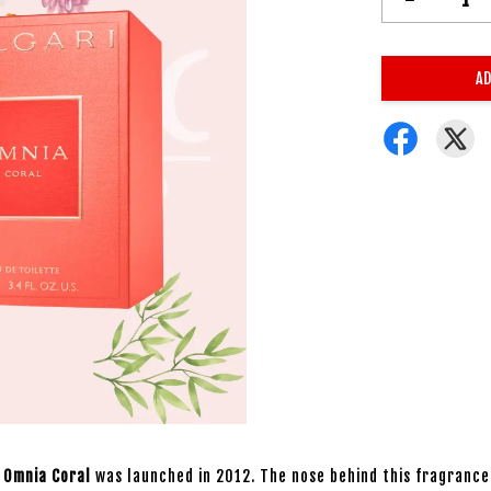
AD
.
Omnia Coral
was launched in 2012. The nose behind this fragrance 