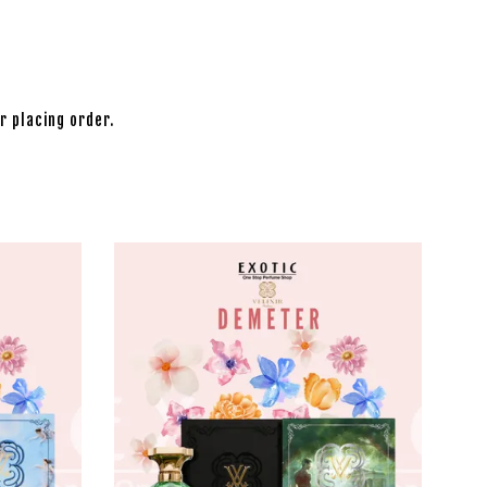
r placing order.