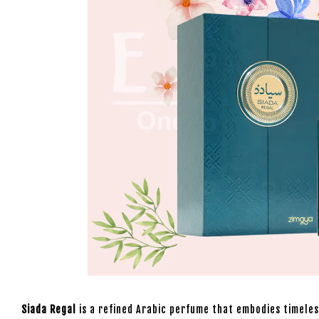
Siada Regal
is a refined Arabic perfume that embodies timeles