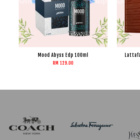
Mood Abyss Edp 100ml
Lattaf
RM 129.00