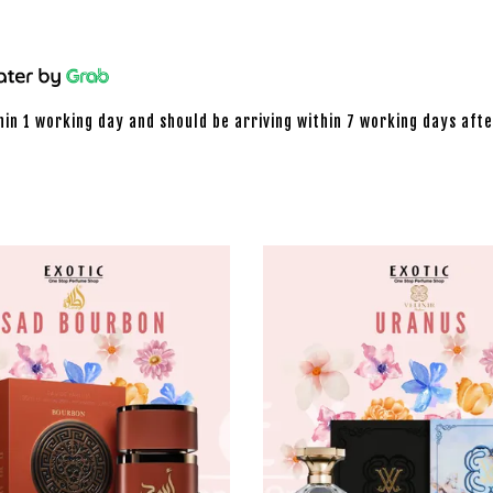
hin 1 working day and should be arriving within 7 working days afte