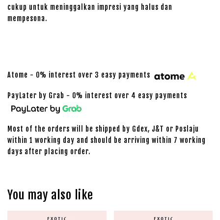
cukup untuk meninggalkan impresi yang halus dan
mempesona.
Atome - 0% interest over 3 easy payments
PayLater by Grab - 0% interest over 4 easy payments
Most of the orders will be shipped by Gdex, J&T or Poslaju
within 1 working day and should be arriving within 7 working
days after placing order.
You may also like