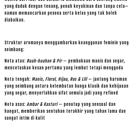
yang duduk dengan tenang, penuh keyakinan dan tanpa cela—
namun memancarkan pesona serta kelas yang tak boleh
diabaikan.
Struktur aromanya menggambarkan keanggunan feminin yang
seimbang:
Nota atas:
Buah-buahan & Pir
— pembukaan manis dan segar,
mencetuskan kesan pertama yang lembut tetapi menggoda
Nota tengah:
Manis, Floral, Hijau, Ros & Lili
— jantung haruman
yang seimbang antara kelembutan bunga klasik dan kehijauan
yang segar, menyerlahkan sifat semula jadi yang refined
Nota asas:
Ambar & Kasturi
— penutup yang sensual dan
hangat, memberikan sentuhan terakhir yang tahan lama dan
sangat intim di kulit